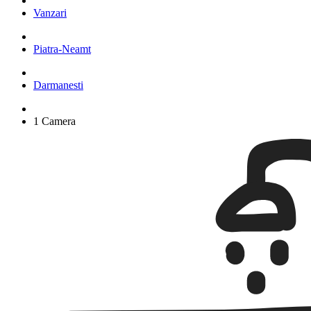
Vanzari
Piatra-Neamt
Darmanesti
1 Camera