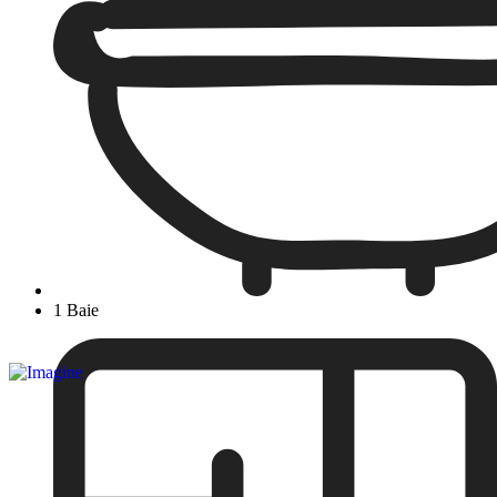
1 Baie