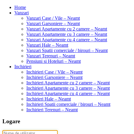
Home
Vanzari
Vanzari Case / Vile – Neamt
Vanzari Garsoniere – Neamt
Vanzari Apartamente cu 2 camere – Neamt
Vanzari Apartamente cu 3 camere – Neamt
Vanzari Apartamente cu 4 camere – Neamt
Vanzari Hale – Neamt
Vanzari Spatii comerciale / birouri – Neamt
Vanzari Terenuri – Neamt
Pensiuni si Hoteluri – Neamt
Inchirieri
Inchirieri Case / Vile – Neamt
Inchirieri Garsoniere – Neamt
Inchirieri Apartamente cu 2 camere – Neamt
Inchirieri Apartamente cu 3 camere – Neamt
Inchirieri Apartamente cu 4 camere – Neamt
Inchirieri Hale – Neamt
Inchirieri Spatii comerciale / birouri – Neamt
Inchirieri Terenuri – Neamt
Logare