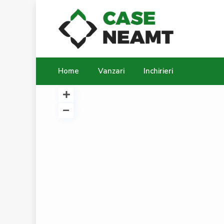
Home
Vanzari
Inchirieri