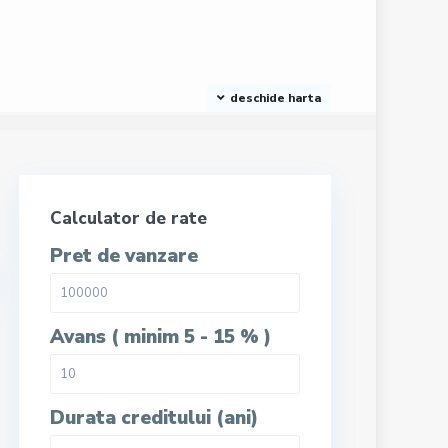
deschide harta
Calculator de rate
Pret de vanzare
Avans ( minim 5 - 15 % )
Durata creditului (ani)