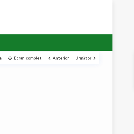
a
Ecran complet
Anterior
Următor