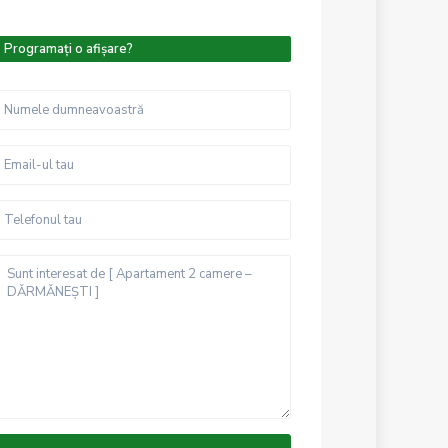
Programați o afișare?