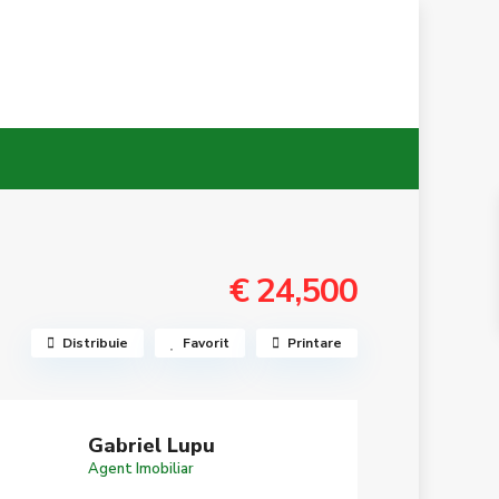
€ 24,500
Distribuie
Favorit
Printare
Gabriel Lupu
Agent Imobiliar