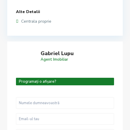
Alte Detalii
Centrala proprie
Gabriel Lupu
Agent Imobiliar
Programați o afișare?