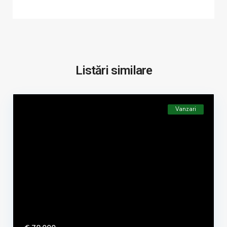
Listări similare
Vanzari