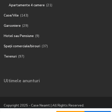
Apartamente 4 camere
(21)
Case/Vile
(143)
Garsoniere
(29)
Hotel sau Pensiune
(9)
Spații comerciale/birouri
(37)
Terenuri
(97)
Ultimele anunturi
Copyright 2025 - Case Neamt | All Rights Reserved.