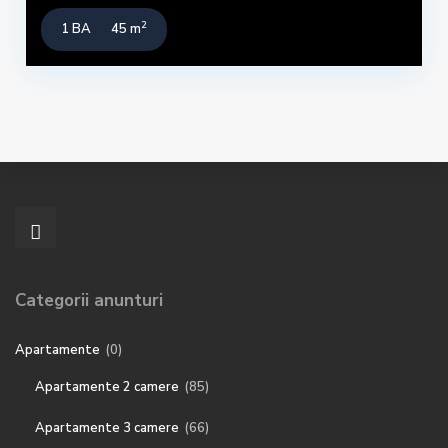
2
1 BA
45 m
Categorii anunturi
Apartamente
(0)
Apartamente 2 camere
(85)
Apartamente 3 camere
(66)