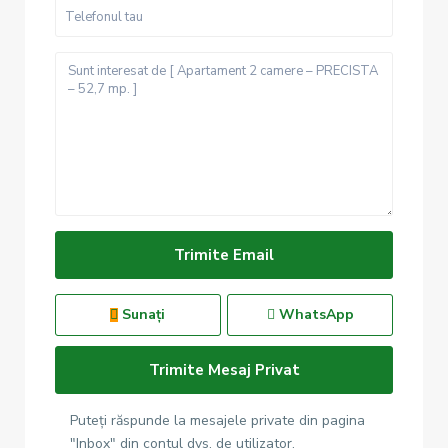
Sunați
WhatsApp
Puteți răspunde la mesajele private din pagina
"Inbox" din contul dvs. de utilizator.