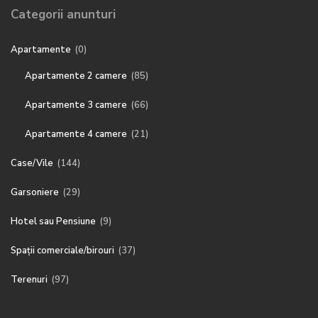
Categorii anunturi
Apartamente
(0)
Apartamente 2 camere
(85)
Apartamente 3 camere
(66)
Apartamente 4 camere
(21)
Case/Vile
(144)
Garsoniere
(29)
Hotel sau Pensiune
(9)
Spații comerciale/birouri
(37)
Terenuri
(97)