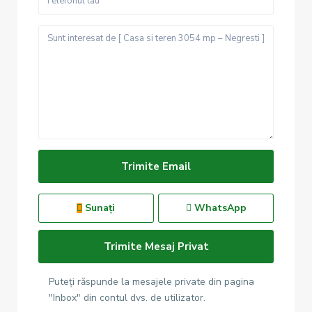
Sunați
WhatsApp
Puteți răspunde la mesajele private din pagina
"Inbox" din contul dvs. de utilizator.