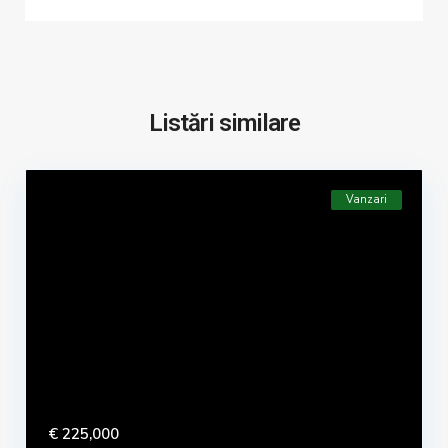
Listări similare
Vanzari
€ 225,000