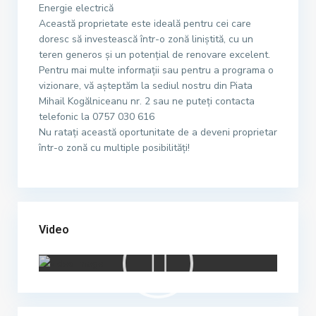
Energie electrică
Această proprietate este ideală pentru cei care
doresc să investească într-o zonă liniștită, cu un
teren generos și un potențial de renovare excelent.
Pentru mai multe informații sau pentru a programa o
vizionare, vă așteptăm la sediul nostru din Piata
Mihail Kogălniceanu nr. 2 sau ne puteți contacta
telefonic la 0757 030 616
Nu ratați această oportunitate de a deveni proprietar
într-o zonă cu multiple posibilități!
Video