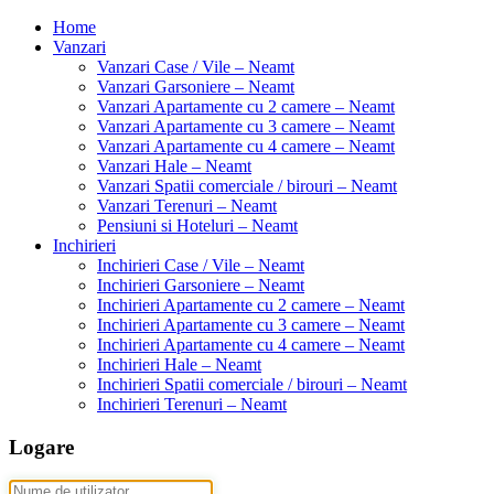
Home
Vanzari
Vanzari Case / Vile – Neamt
Vanzari Garsoniere – Neamt
Vanzari Apartamente cu 2 camere – Neamt
Vanzari Apartamente cu 3 camere – Neamt
Vanzari Apartamente cu 4 camere – Neamt
Vanzari Hale – Neamt
Vanzari Spatii comerciale / birouri – Neamt
Vanzari Terenuri – Neamt
Pensiuni si Hoteluri – Neamt
Inchirieri
Inchirieri Case / Vile – Neamt
Inchirieri Garsoniere – Neamt
Inchirieri Apartamente cu 2 camere – Neamt
Inchirieri Apartamente cu 3 camere – Neamt
Inchirieri Apartamente cu 4 camere – Neamt
Inchirieri Hale – Neamt
Inchirieri Spatii comerciale / birouri – Neamt
Inchirieri Terenuri – Neamt
Logare