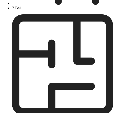
2 Bai