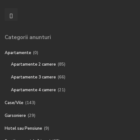
Categorii anunturi
Apartamente
(0)
Apartamente 2 camere
(85)
Apartamente 3 camere
(66)
Apartamente 4 camere
(21)
Case/Vile
(143)
Garsoniere
(29)
Hotel sau Pensiune
(9)