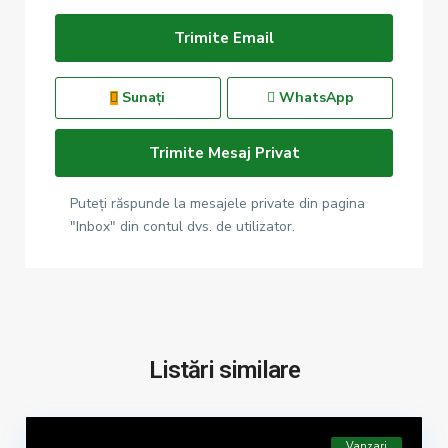
Sunați
WhatsApp
Puteți răspunde la mesajele private din pagina
"Inbox" din contul dvs. de utilizator.
Listări similare
Vanzari