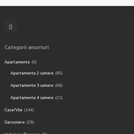
Categorii anunturi
Apartamente
(0)
Apartamente 2 camere
(85)
Apartamente 3 camere
(66)
Apartamente 4 camere
(21)
Case/Vile
(144)
Garsoniere
(29)