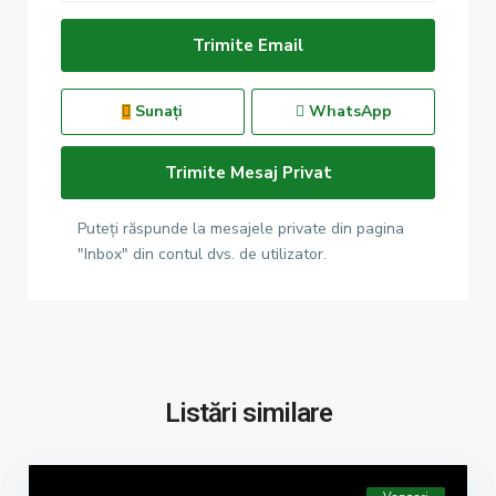
Sunați
WhatsApp
Puteți răspunde la mesajele private din pagina
"Inbox" din contul dvs. de utilizator.
Listări similare