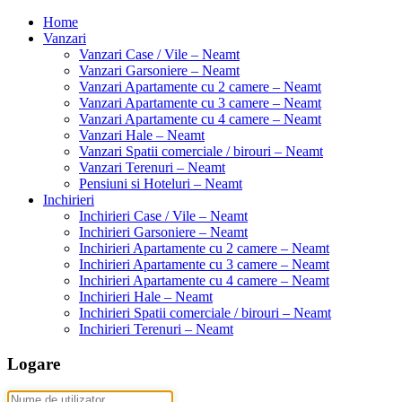
Home
Vanzari
Vanzari Case / Vile – Neamt
Vanzari Garsoniere – Neamt
Vanzari Apartamente cu 2 camere – Neamt
Vanzari Apartamente cu 3 camere – Neamt
Vanzari Apartamente cu 4 camere – Neamt
Vanzari Hale – Neamt
Vanzari Spatii comerciale / birouri – Neamt
Vanzari Terenuri – Neamt
Pensiuni si Hoteluri – Neamt
Inchirieri
Inchirieri Case / Vile – Neamt
Inchirieri Garsoniere – Neamt
Inchirieri Apartamente cu 2 camere – Neamt
Inchirieri Apartamente cu 3 camere – Neamt
Inchirieri Apartamente cu 4 camere – Neamt
Inchirieri Hale – Neamt
Inchirieri Spatii comerciale / birouri – Neamt
Inchirieri Terenuri – Neamt
Logare