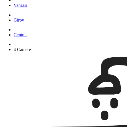
Vanzari
Girov
Central
4 Camere