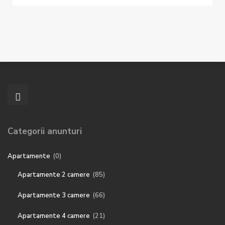
Categorii anunturi
Apartamente
(0)
Apartamente 2 camere
(85)
Apartamente 3 camere
(66)
Apartamente 4 camere
(21)