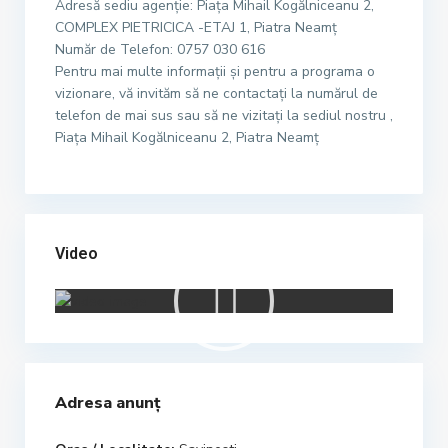
Adresă sediu agenție: Piața Mihail Kogălniceanu 2,
COMPLEX PIETRICICA -ETAJ 1, Piatra Neamț
Număr de Telefon: 0757 030 616
Pentru mai multe informații și pentru a programa o
vizionare, vă invităm să ne contactați la numărul de
telefon de mai sus sau să ne vizitați la sediul nostru ,
Piața Mihail Kogălniceanu 2, Piatra Neamț
Video
Adresa anunț