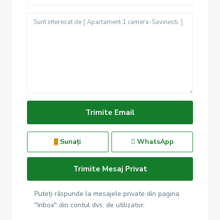
Sunați
WhatsApp
Puteți răspunde la mesajele private din pagina
"Inbox" din contul dvs. de utilizator.