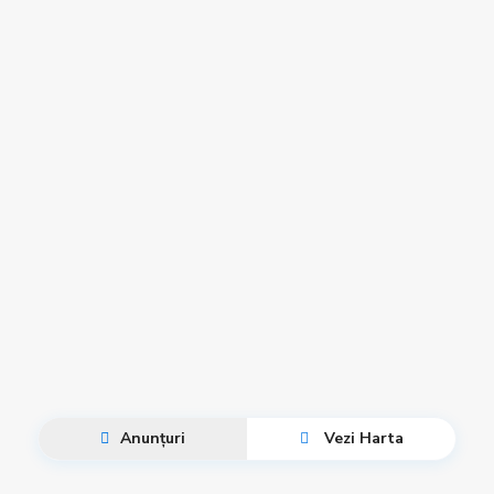
Anunțuri
Vezi Harta