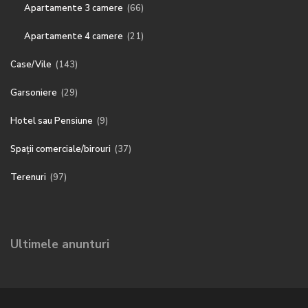
Apartamente 3 camere
(66)
Apartamente 4 camere
(21)
Case/Vile
(143)
Garsoniere
(29)
Hotel sau Pensiune
(9)
Spații comerciale/birouri
(37)
Terenuri
(97)
Ultimele anunturi