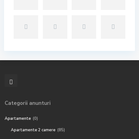
Categorii anunturi
Apartamente
(0)
Apartamente 2 camere
(85)