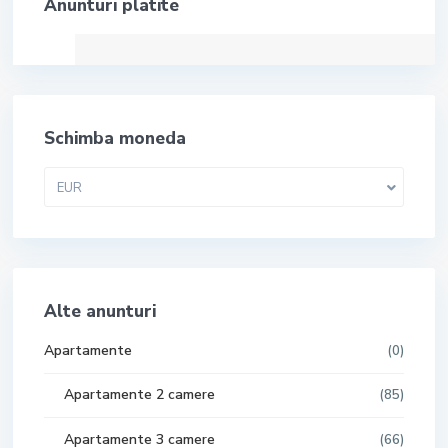
Anunturi platite
Schimba moneda
EUR
Alte anunturi
Apartamente
(0)
Apartamente 2 camere
(85)
Apartamente 3 camere
(66)