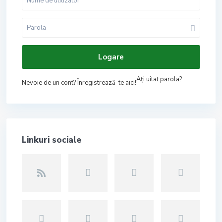
Logare
Aţi uitat parola?
Nevoie de un cont? Înregistrează-te aici!
Linkuri sociale