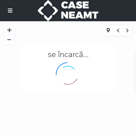
se încarcă...