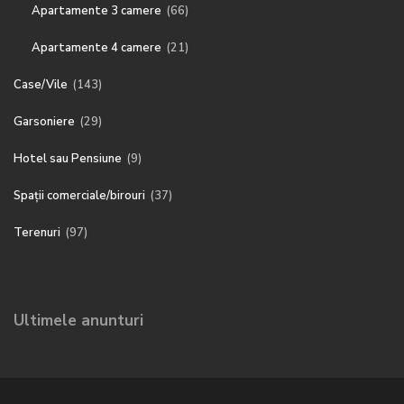
Apartamente 3 camere
(66)
Apartamente 4 camere
(21)
Case/Vile
(143)
Garsoniere
(29)
Hotel sau Pensiune
(9)
Spații comerciale/birouri
(37)
Terenuri
(97)
Ultimele anunturi