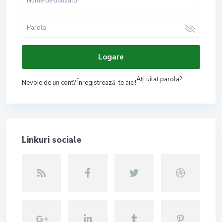
Logare
Aţi uitat parola?
Nevoie de un cont? Înregistrează-te aici!
Linkuri sociale