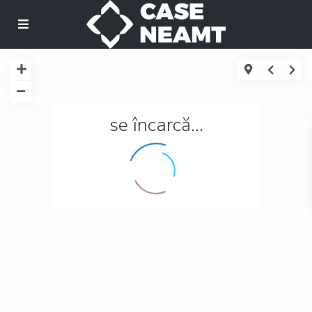
se încarcă...