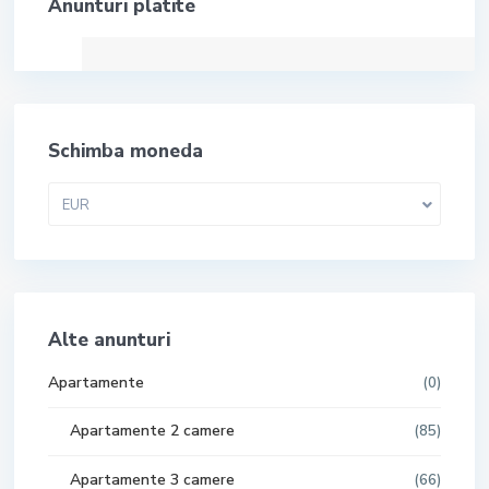
Anunturi platite
Schimba moneda
EUR
Alte anunturi
Apartamente
(0)
Apartamente 2 camere
(85)
Apartamente 3 camere
(66)