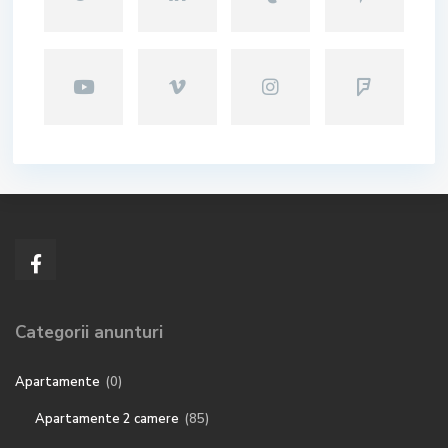
Categorii anunturi
Apartamente
(0)
Apartamente 2 camere
(85)